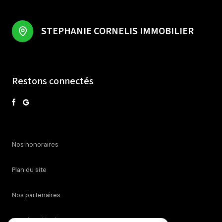
STEPHANIE CORNELIS IMMOBILIER
Restons connectés
nos honoraires
plan du site
nos partenaires
mentions légales