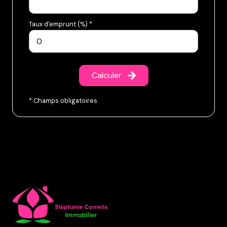
Taux d'emprunt (%) *
Calculer
* Champs obligatoires