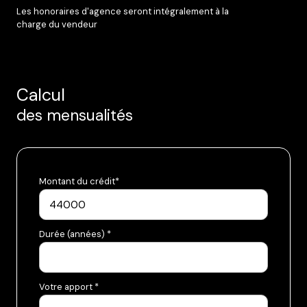
Les honoraires d'agence seront intégralement à la
charge du vendeur
Calcul
des mensualités
Montant du crédit*
Durée (années) *
Votre apport *