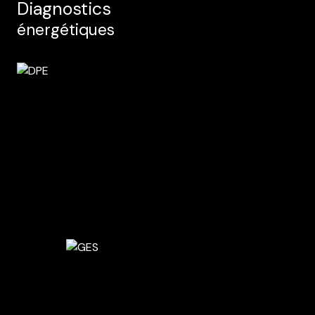
Diagnostics
énergétiques