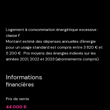
Logement à consommation énergétique excessive :
classe F
Montant estimé des dépenses annuelles d'énergie
pour un usage standard est compris entre 3 820 € et
5 200 € . Prix moyens des énergies indexés sur les
années 2021, 2022 et 2023 (abonnements compris).
Informations
financières
Prix de vente
44 000 €