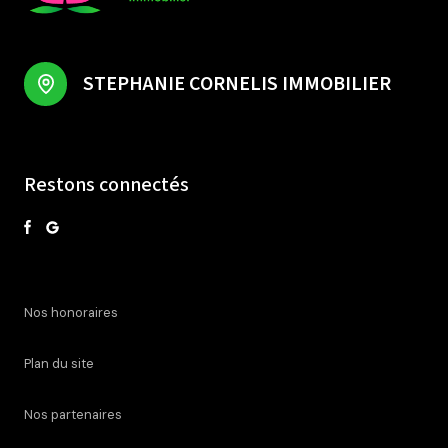
STEPHANIE CORNELIS IMMOBILIER
Restons connectés
nos honoraires
plan du site
nos partenaires