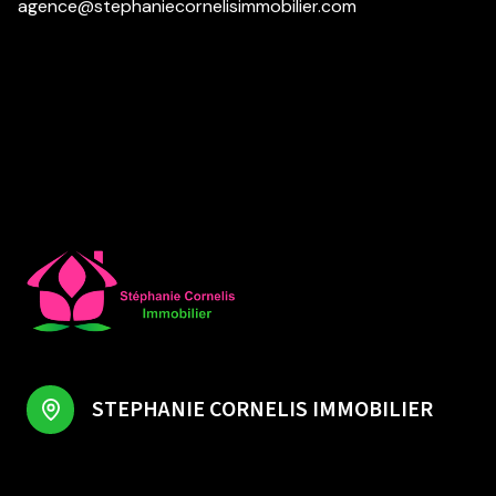
agence@stephaniecornelisimmobilier.com
STEPHANIE CORNELIS IMMOBILIER