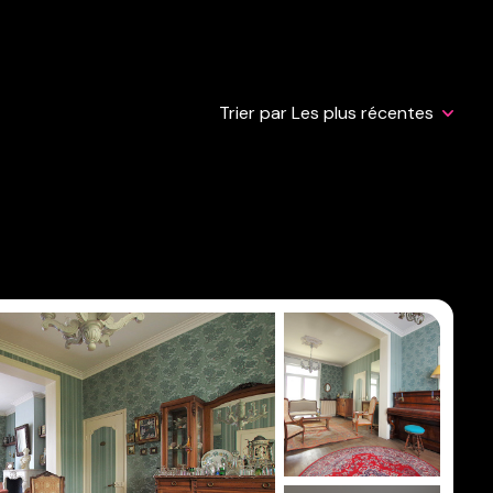
Trier par Les plus récentes